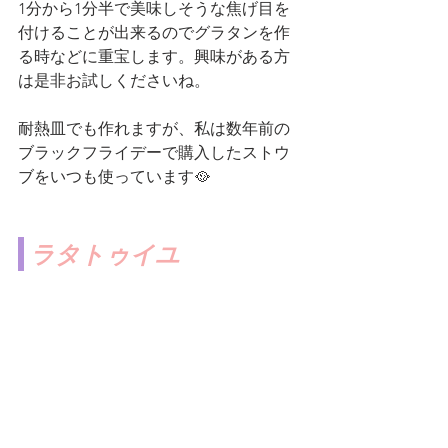
1分から1分半で美味しそうな焦げ目を
付けることが出来るのでグラタンを作
る時などに重宝します。興味がある方
は是非お試しくださいね。
耐熱皿でも作れますが、私は数年前の
ブラックフライデーで購入したストウ
ブをいつも使っています🥘
ラタトゥイユ