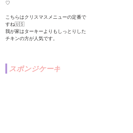
♡
こちらはクリスマスメニューの定番で
すね🇺🇸
我が家はターキーよりもしっとりした
チキンの方が人気です。
スポンジケーキ