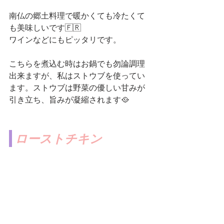
南仏の郷土料理で暖かくても冷たくて
も美味しいです🇫🇷
ワインなどにもピッタリです。
こちらを煮込む時はお鍋でも勿論調理
出来ますが、私はストウブを使ってい
ます。ストウブは野菜の優しい甘みが
引き立ち、旨みが凝縮されます🥘
ローストチキン