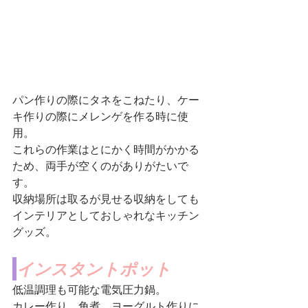
パン作りの際にタネをこねたり、ケー
キ作りの際にメレンゲを作る時に使
用。
これらの作業はとにかく時間がかかる
ため、両手が空くのがありがたいで
す。
収納場所は取るが見せる収納をしても
インテリアとしておしゃれなキッチン
グッズ。
インスタントポット
低温調理も可能な電気圧力鍋。
カレー作り、角煮、ヨーグルト作りに