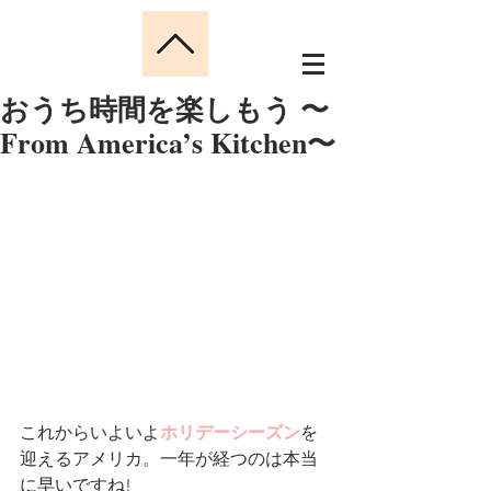
おうち時間を楽しもう 〜
From America’s Kitchen〜
これからいよいよ
ホリデーシーズン
を
迎えるアメリカ。一年が経つのは本当
に早いですね!