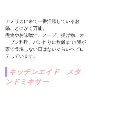
アメリカに来て一番活躍しているお
鍋。とにかく万能。
煮物やお味噌汁、スープ、揚げ物、オ
ーブン料理、パン作りに炊飯まで!我が
家で登場しない日はないぐらいヘビロ
テしています。
 キッチンエイド　スタ
ンドミキサー