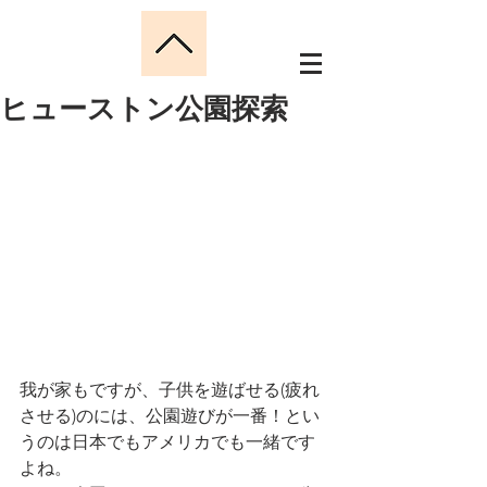
ヒューストン公園探索
我が家もですが、子供を遊ばせる(疲れ
させる)のには、公園遊びが一番！とい
うのは日本でもアメリカでも一緒です
よね。