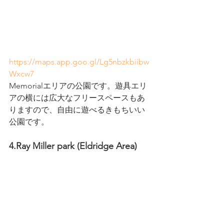
https://maps.app.goo.gl/Lg5nbzkbiibw
Wxcw7
Memorialエリアの公園です。遊具エリ
アの横には広大なフリースペースもあ
りますので、自由に遊べるきもちいい
公園です。
4.Ray Miller park (Eldridge Area)