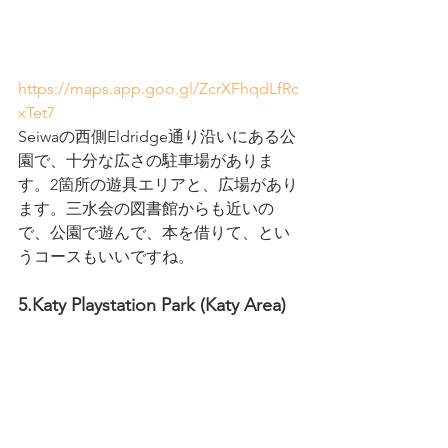
https://maps.app.goo.gl/ZcrXFhqdLfRc
xTet7
Seiwaの西側Eldridge通り沿いにある公
園で、十分な広さの駐車場がありま
す。2箇所の遊具エリアと、広場があり
ます。三水会の図書館からも近いの
で、公園で遊んで、本を借りて、とい
うコースもいいですね。
5.Katy Playstation Park (Katy Area)