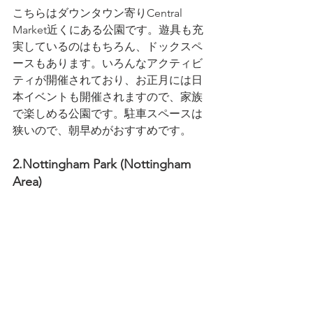
こちらはダウンタウン寄りCentral 
Market近くにある公園です。遊具も充
実しているのはもちろん、ドックスペ
ースもあります。いろんなアクティビ
ティが開催されており、お正月には日
本イベントも開催されますので、家族
で楽しめる公園です。駐車スペースは
狭いので、朝早めがおすすめです。
2.Nottingham Park (Nottingham 
Area)