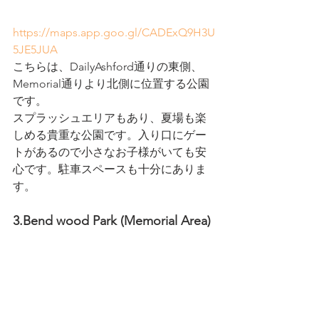
https://maps.app.goo.gl/CADExQ9H3U
5JE5JUA
こちらは、DailyAshford通りの東側、
Memorial通りより北側に位置する公園
です。
スプラッシュエリアもあり、夏場も楽
しめる貴重な公園です。入り口にゲー
トがあるので小さなお子様がいても安
心です。駐車スペースも十分にありま
す。
3.Bend wood Park (Memorial Area)