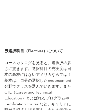
📕選択科目（Electives）について
コースカタログを見ると、選択肢の多
さに驚きます。選択科目の充実度は日
本の高校にはないアメリカならでは！
基本は、自分の選択したEndorsement
分野でクラスを選んでいきます。また
CTE（Career and Technical 
Education）とよばれるプログラムや
Certification course など、キャリアに
繋がる資格を得る事も。うちの子供は