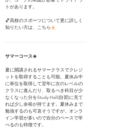
トがあります。
🏀高校のスポーツについて更に詳しく
知りたい方は、こちら
★
サマーコース☀️
夏に開講されるサマークラスでクレジ
ットを取得することも可能。夏休み中
に単位を取得して翌年に次のレベルの
クラスに進んだり、取るべき科目が少
なくなった分をStudy Hall(自習)に充て
れば少し余裕が持てます。夏休みまで
勉強するのも可哀そうですが、オンラ
イン学習が多いので自分のペースで学
べるのも特徴です。