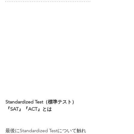
Standardized Test（標準テスト）
『SAT』『ACT』とは
最後にStandardized Testについて触れ