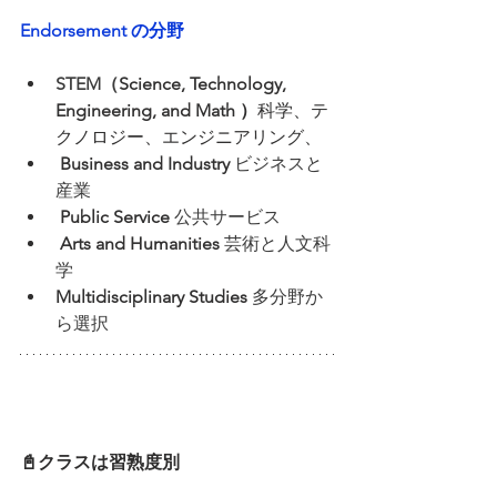
Endorsement の分野
STEM（
Science, Technology, 
Engineering, and Math ）
科学、テ
クノロジー、エンジニアリング、
Business and Industry 
ビジネスと
産業
Public Service
公共サービス
Arts and Humanities
芸術と人文科
学
Multidisciplinary Studies
多分野か
ら選択
📓クラスは習熟度別