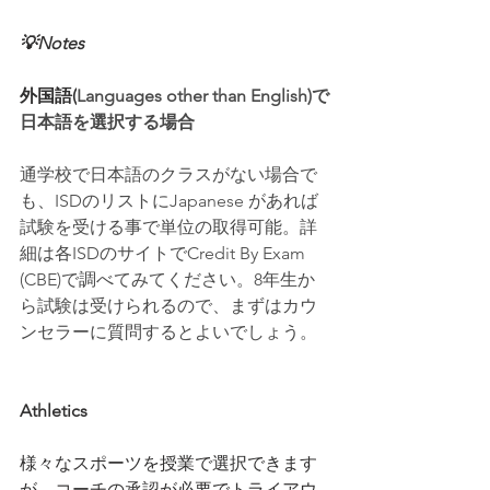
💡Notes
外国語(
Languages other than English)で
日本語を選択する場合
通学校で日本語のクラスがない場合で
も、ISDのリストにJapanese があれば
試験を受ける事で単位の取得可能。詳
細は各ISDのサイトでCredit By Exam 
(CBE)で調べてみてください。8年生か
ら試験は受けられるので、まずはカウ
ンセラーに質問するとよいでしょう。
Athletics
様々なスポーツを授業で選択できます
が、コーチの承認が必要でトライアウ