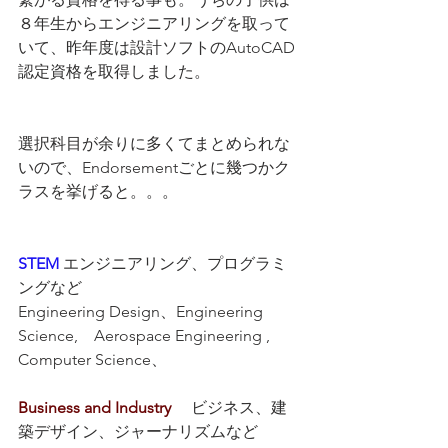
８年生からエンジニアリングを取って
いて、昨年度は設計ソフトのAutoCAD
認定資格を取得しました。
選択科目が余りに多くてまとめられな
いので、Endorsementごとに幾つかク
ラスを挙げると。。。
STEM
エンジニアリング、プログラミ
ングなど
Engineering Design、Engineering　
Science,　Aerospace Engineering ,　
Computer Science、
Business and Industry
　ビジネス、建
築デザイン、ジャーナリズムなど