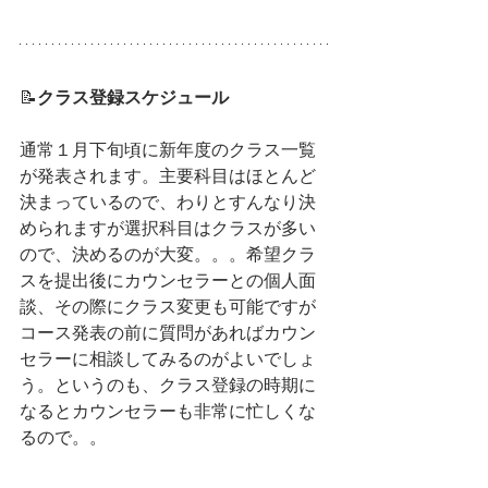
📝
クラス登録スケジュール
通常１月下旬頃に新年度のクラス一覧
が発表されます。主要科目はほとんど
決まっているので、わりとすんなり決
められますが選択科目はクラスが多い
ので、決めるのが大変。。。希望クラ
スを提出後にカウンセラーとの個人面
談、その際にクラス変更も可能ですが
コース発表の前に質問があればカウン
セラーに相談してみるのがよいでしょ
う。というのも、クラス登録の時期に
なるとカウンセラーも非常に忙しくな
るので。。