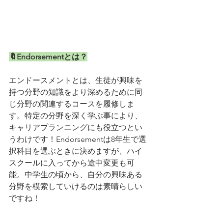
🔖Endorsementとは？
エンドースメントとは、生徒が興味を
持つ分野の知識をより深めるために同
じ分野の関連するコースを履修しま
す。特定の分野を深く学ぶ事により、
キャリアプランニングにも役立つとい
うわけです！Endorsementは8年生で選
択科目を選ぶときに決めますが、ハイ
スクールに入ってから途中変更も可
能。中学生の頃から、自分の興味ある
分野を模索していけるのは素晴らしい
ですね！