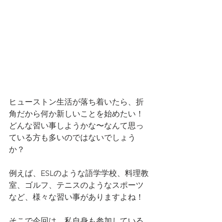
ヒューストン生活が落ち着いたら、折
角だから何か新しいことを始めたい！
どんな習い事しようかな〜なんて思っ
ている方も多いのではないでしょう
か？
例えば、ESLのような語学学校、料理教
室、ゴルフ、テニスのようなスポーツ
など、様々な習い事がありますよね！
そこで今回は、私自身も参加している