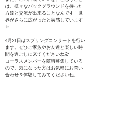
は、様々なバックグラウンドを持った
方達と交流が出来ることなんです！世
界がさらに広がったと実感しています
✨
4月21日はスプリングコンサートを行い
ます。ぜひご家族やお友達と楽しい時
間を過ごしに来てくださいね🌸
コーラスメンバーを随時募集している
ので、気になった方はお気軽にお問い
合わせ＆体験してみてくださいね。