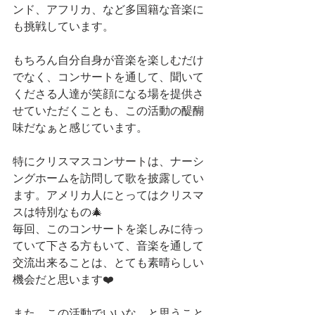
ンド、アフリカ、など多国籍な音楽に
も挑戦しています。
もちろん自分自身が音楽を楽しむだけ
でなく、コンサートを通して、聞いて
くださる人達が笑顔になる場を提供さ
せていただくことも、この活動の醍醐
味だなぁと感じています。
特にクリスマスコンサートは、ナーシ
ングホームを訪問して歌を披露してい
ます。アメリカ人にとってはクリスマ
スは特別なもの🎄
毎回、このコンサートを楽しみに待っ
ていて下さる方もいて、音楽を通して
交流出来ることは、とても素晴らしい
機会だと思います❤️
また、この活動でいいな、と思うこと